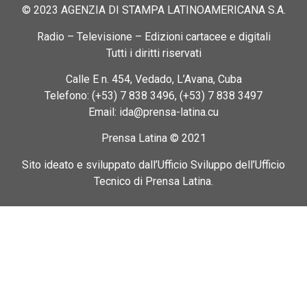
© 2023 AGENZIA DI STAMPA LATINOAMERICANA S.A.
Radio – Televisione – Edizioni cartacee e digitali
Tutti i diritti riservati
Calle E n. 454, Vedado, L’Avana, Cuba
Telefono: (+53) 7 838 3496, (+53) 7 838 3497
Email: ida@prensa-latina.cu
Prensa Latina © 2021
Sito ideato e sviluppato dall’Ufficio Sviluppo dell’Ufficio
Tecnico di Prensa Latina.