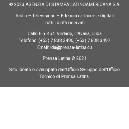
© 2023 AGENZIA DI STAMPA LATINOAMERICANA S.A.
Radio – Televisione – Edizioni cartacee e digitali
Tutti i diritti riservati
Calle E n. 454, Vedado, L’Avana, Cuba
Telefono: (+53) 7 838 3496, (+53) 7 838 3497
Email: ida@prensa-latina.cu
Prensa Latina © 2021
Sito ideato e sviluppato dall’Ufficio Sviluppo dell’Ufficio
Tecnico di Prensa Latina.