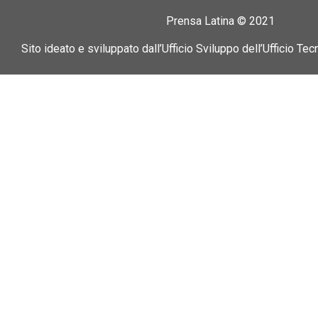
Prensa Latina © 2021
Sito ideato e sviluppato dall’Ufficio Sviluppo dell’Ufficio Tec