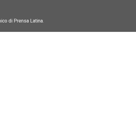
nico di Prensa Latina.