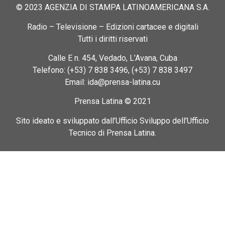
© 2023 AGENZIA DI STAMPA LATINOAMERICANA S.A.
Radio – Televisione – Edizioni cartacee e digitali
Tutti i diritti riservati
Calle E n. 454, Vedado, L’Avana, Cuba
Telefono: (+53) 7 838 3496, (+53) 7 838 3497
Email: ida@prensa-latina.cu
Prensa Latina © 2021
Sito ideato e sviluppato dall’Ufficio Sviluppo dell’Ufficio
Tecnico di Prensa Latina.