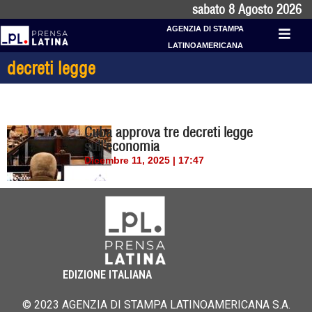
sabato 8 Agosto 2026
AGENZIA DI STAMPA
LATINOAMERICANA
decreti legge
Cuba approva tre decreti legge
sull’economia
Dicembre 11, 2025 | 17:47
EDIZIONE ITALIANA
© 2023 AGENZIA DI STAMPA LATINOAMERICANA S.A.