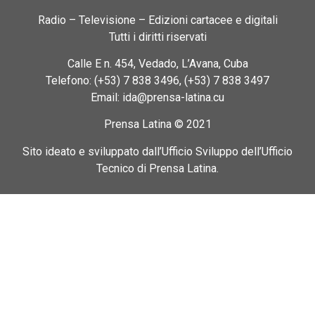
Radio – Televisione – Edizioni cartacee e digitali
Tutti i diritti riservati
Calle E n. 454, Vedado, L’Avana, Cuba
Telefono: (+53) 7 838 3496, (+53) 7 838 3497
Email: ida@prensa-latina.cu
Prensa Latina © 2021
Sito ideato e sviluppato dall’Ufficio Sviluppo dell’Ufficio
Tecnico di Prensa Latina.