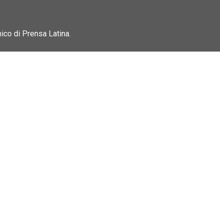
nico di Prensa Latina.