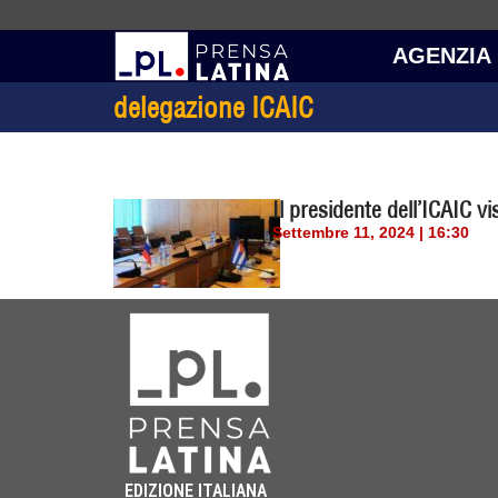
AGENZIA
delegazione ICAIC
Il presidente dell’ICAIC vi
Settembre 11, 2024 | 16:30
EDIZIONE ITALIANA