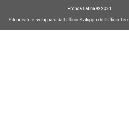
Prensa Latina © 2021
Sito ideato e sviluppato dall’Ufficio Sviluppo dell’Ufficio Tec