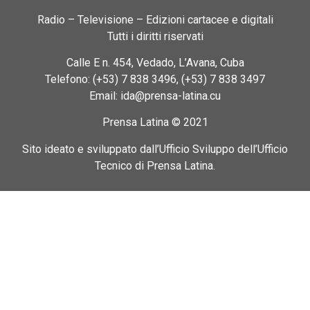
Radio – Televisione – Edizioni cartacee e digitali
Tutti i diritti riservati
Calle E n. 454, Vedado, L’Avana, Cuba
Telefono: (+53) 7 838 3496, (+53) 7 838 3497
Email: ida@prensa-latina.cu
Prensa Latina © 2021
Sito ideato e sviluppato dall’Ufficio Sviluppo dell’Ufficio
Tecnico di Prensa Latina.