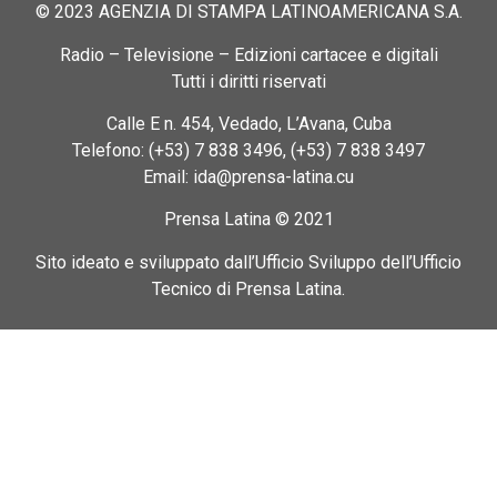
© 2023 AGENZIA DI STAMPA LATINOAMERICANA S.A.
Radio – Televisione – Edizioni cartacee e digitali
Tutti i diritti riservati
Calle E n. 454, Vedado, L’Avana, Cuba
Telefono: (+53) 7 838 3496, (+53) 7 838 3497
Email: ida@prensa-latina.cu
Prensa Latina © 2021
Sito ideato e sviluppato dall’Ufficio Sviluppo dell’Ufficio
Tecnico di Prensa Latina.