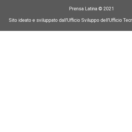
Prensa Latina © 2021
Sito ideato e sviluppato dall’Ufficio Sviluppo dell’Ufficio Tec