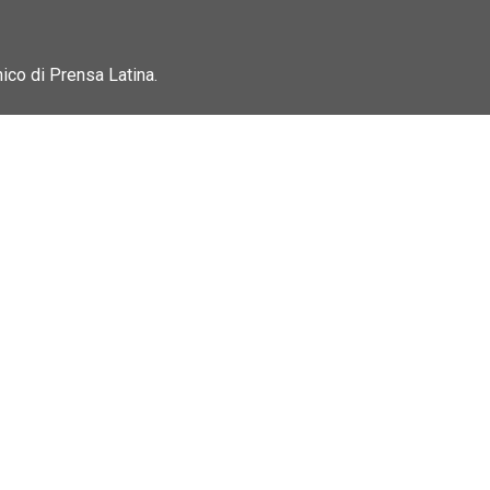
nico di Prensa Latina.