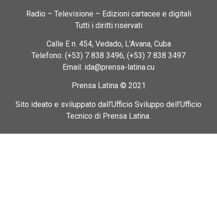
Radio – Televisione – Edizioni cartacee e digitali
Tutti i diritti riservati
Calle E n. 454, Vedado, L’Avana, Cuba
Telefono: (+53) 7 838 3496, (+53) 7 838 3497
Email: ida@prensa-latina.cu
Prensa Latina © 2021
Sito ideato e sviluppato dall’Ufficio Sviluppo dell’Ufficio
Tecnico di Prensa Latina.