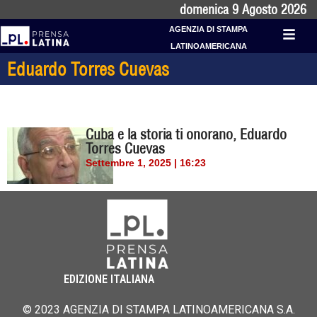
domenica 9 Agosto 2026
AGENZIA DI STAMPA
LATINOAMERICANA
Eduardo Torres Cuevas
Cuba e la storia ti onorano, Eduardo
Torres Cuevas
Settembre 1, 2025 | 16:23
EDIZIONE ITALIANA
© 2023 AGENZIA DI STAMPA LATINOAMERICANA S.A.