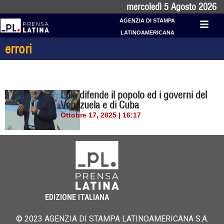
mercoledì 5 Agosto 2026
AGENZIA DI STAMPA
LATINOAMERICANA
errori
Lula difende il popolo ed i governi del
Venezuela e di Cuba
Ottobre 17, 2025 | 16:17
EDIZIONE ITALIANA
© 2023 AGENZIA DI STAMPA LATINOAMERICANA S.A.