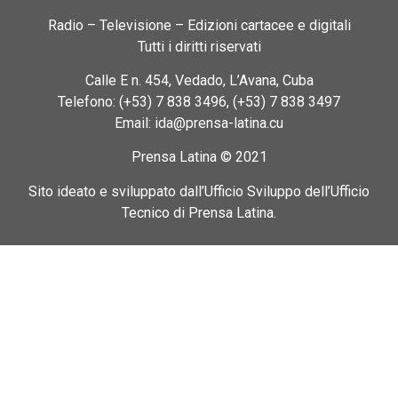
Radio – Televisione – Edizioni cartacee e digitali
Tutti i diritti riservati
Calle E n. 454, Vedado, L’Avana, Cuba
Telefono: (+53) 7 838 3496, (+53) 7 838 3497
Email: ida@prensa-latina.cu
Prensa Latina © 2021
Sito ideato e sviluppato dall’Ufficio Sviluppo dell’Ufficio
Tecnico di Prensa Latina.