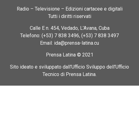
Radio – Televisione – Edizioni cartacee e digitali
Tutti i diritti riservati
Calle E n. 454, Vedado, L’Avana, Cuba
Telefono: (+53) 7 838 3496, (+53) 7 838 3497
Email: ida@prensa-latina.cu
Prensa Latina © 2021
Sito ideato e sviluppato dall’Ufficio Sviluppo dell’Ufficio
Tecnico di Prensa Latina.