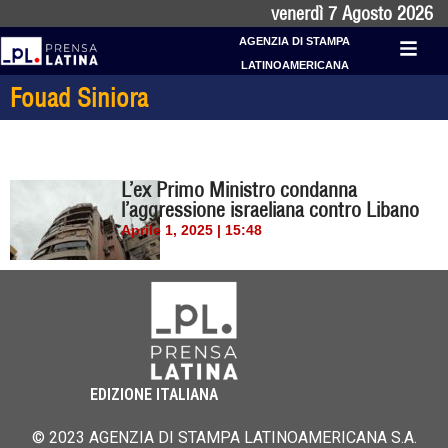
venerdì 7 Agosto 2026
AGENZIA DI STAMPA
LATINOAMERICANA
Fouad Siniora
L’ex Primo Ministro condanna
l’aggressione israeliana contro Libano
Aprile 1, 2025 | 15:48
EDIZIONE ITALIANA
© 2023 AGENZIA DI STAMPA LATINOAMERICANA S.A.