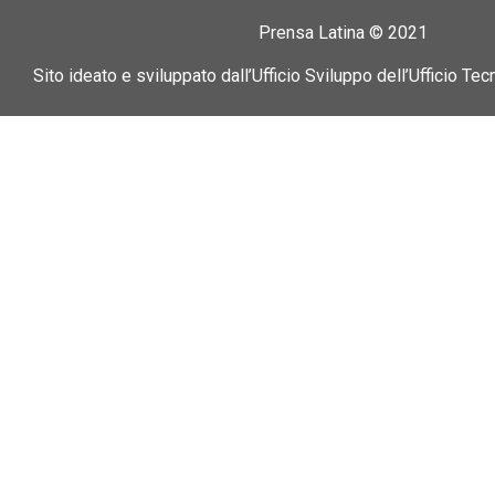
Prensa Latina © 2021
Sito ideato e sviluppato dall’Ufficio Sviluppo dell’Ufficio Tec