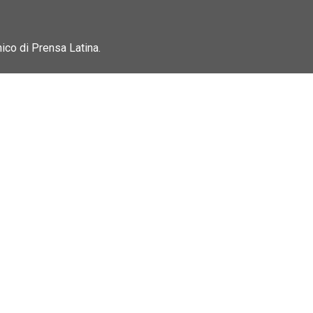
nico di Prensa Latina.