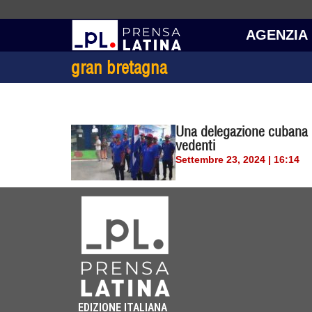
AGENZIA
gran bretagna
Una delegazione cubana 
vedenti
Settembre 23, 2024 | 16:14
EDIZIONE ITALIANA