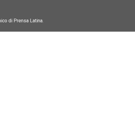
nico di Prensa Latina.