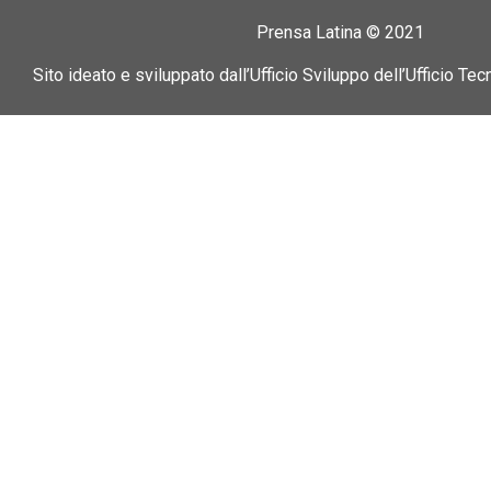
Prensa Latina © 2021
Sito ideato e sviluppato dall’Ufficio Sviluppo dell’Ufficio Tec