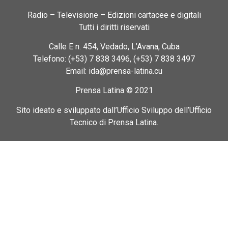
Radio – Televisione – Edizioni cartacee e digitali
Tutti i diritti riservati
Calle E n. 454, Vedado, L’Avana, Cuba
Telefono: (+53) 7 838 3496, (+53) 7 838 3497
Email: ida@prensa-latina.cu
Prensa Latina © 2021
Sito ideato e sviluppato dall’Ufficio Sviluppo dell’Ufficio
Tecnico di Prensa Latina.