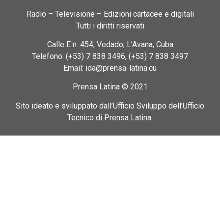
Radio – Televisione – Edizioni cartacee e digitali
Tutti i diritti riservati
Calle E n. 454, Vedado, L’Avana, Cuba
Telefono: (+53) 7 838 3496, (+53) 7 838 3497
Email: ida@prensa-latina.cu
Prensa Latina © 2021
Sito ideato e sviluppato dall’Ufficio Sviluppo dell’Ufficio
Tecnico di Prensa Latina.