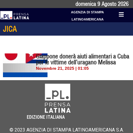
domenica 9 Agosto 2026
AGENZIA DI STAMPA
LATINOAMERICANA
JICA
Giappone donerà aiuti alimentari a Cuba
per le vittime dell’uragano Melissa
Novembre 21, 2025 | 01:05
EDIZIONE ITALIANA
© 2023 AGENZIA DI STAMPA LATINOAMERICANA S.A.