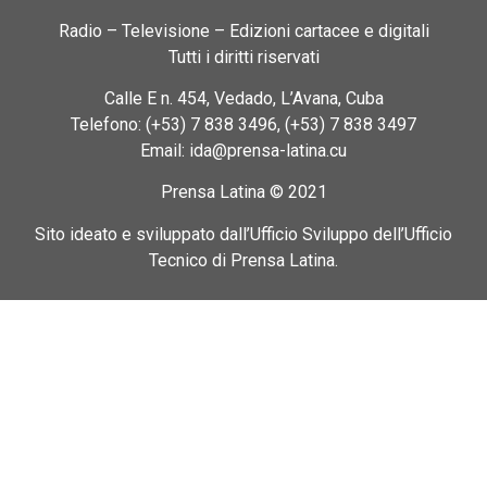
Radio – Televisione – Edizioni cartacee e digitali
Tutti i diritti riservati
Calle E n. 454, Vedado, L’Avana, Cuba
Telefono: (+53) 7 838 3496, (+53) 7 838 3497
Email: ida@prensa-latina.cu
Prensa Latina © 2021
Sito ideato e sviluppato dall’Ufficio Sviluppo dell’Ufficio
Tecnico di Prensa Latina.