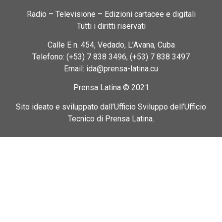
Radio – Televisione – Edizioni cartacee e digitali
Tutti i diritti riservati
Calle E n. 454, Vedado, L’Avana, Cuba
Telefono: (+53) 7 838 3496, (+53) 7 838 3497
Email: ida@prensa-latina.cu
Prensa Latina © 2021
Sito ideato e sviluppato dall’Ufficio Sviluppo dell’Ufficio
Tecnico di Prensa Latina.