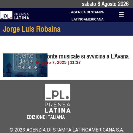
sabato 8 Agosto 2026
AGENZIA DI STAMPA
LATINOAMERICANA
Jorge Luis Robaina
Un ponte musicale si avvicina a L’Avana
Maggio 7, 2025 | 11:37
EDIZIONE ITALIANA
© 2023 AGENZIA DI STAMPA LATINOAMERICANA S.A.