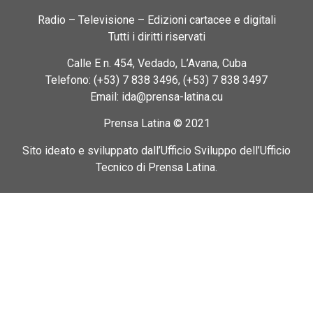
Radio – Televisione – Edizioni cartacee e digitali
Tutti i diritti riservati
Calle E n. 454, Vedado, L’Avana, Cuba
Telefono: (+53) 7 838 3496, (+53) 7 838 3497
Email: ida@prensa-latina.cu
Prensa Latina © 2021
Sito ideato e sviluppato dall’Ufficio Sviluppo dell’Ufficio
Tecnico di Prensa Latina.