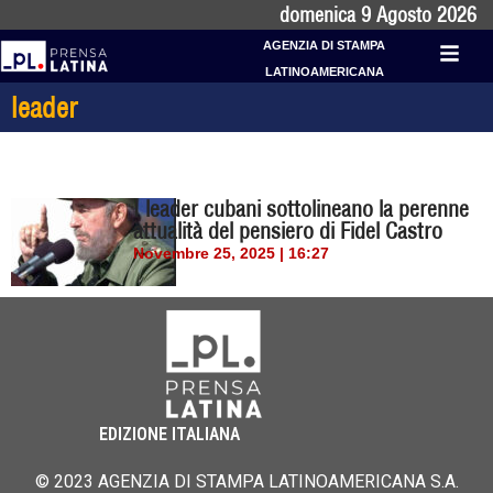
domenica 9 Agosto 2026
AGENZIA DI STAMPA
LATINOAMERICANA
leader
I leader cubani sottolineano la perenne
attualità del pensiero di Fidel Castro
Novembre 25, 2025 | 16:27
EDIZIONE ITALIANA
© 2023 AGENZIA DI STAMPA LATINOAMERICANA S.A.