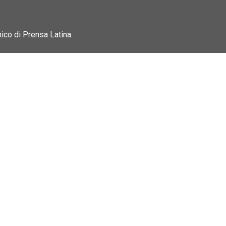
nico di Prensa Latina.