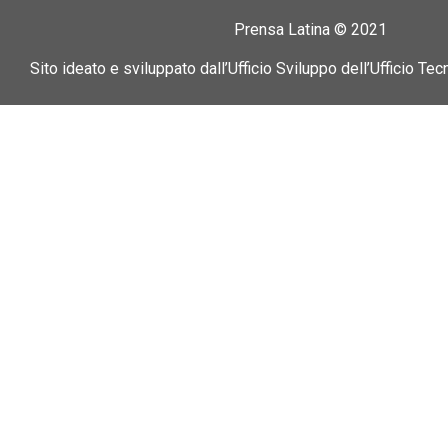
Prensa Latina © 2021
Sito ideato e sviluppato dall’Ufficio Sviluppo dell’Ufficio Tec