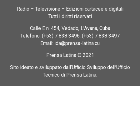
Radio – Televisione – Edizioni cartacee e digitali
Tutti i diritti riservati
Calle E n. 454, Vedado, L’Avana, Cuba
Telefono: (+53) 7 838 3496, (+53) 7 838 3497
Email: ida@prensa-latina.cu
Prensa Latina © 2021
Sito ideato e sviluppato dall’Ufficio Sviluppo dell’Ufficio
Tecnico di Prensa Latina.