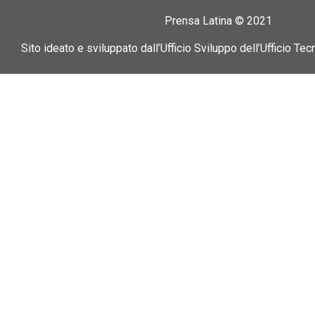
Prensa Latina © 2021
Sito ideato e sviluppato dall’Ufficio Sviluppo dell’Ufficio Tec