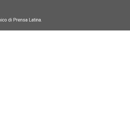
nico di Prensa Latina.