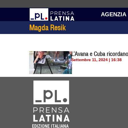
AGENZIA
Magda Resik
L’Avana e Cuba ricordano 
Settembre 11, 2024 | 16:38
EDIZIONE ITALIANA