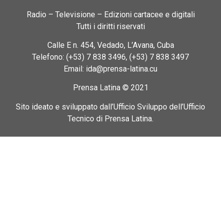
Radio – Televisione – Edizioni cartacee e digitali
Tutti i diritti riservati
Calle E n. 454, Vedado, L’Avana, Cuba
Telefono: (+53) 7 838 3496, (+53) 7 838 3497
Email: ida@prensa-latina.cu
Prensa Latina © 2021
Sito ideato e sviluppato dall’Ufficio Sviluppo dell’Ufficio
Tecnico di Prensa Latina.