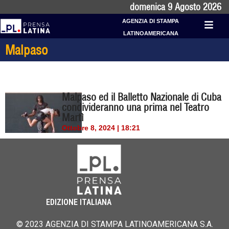
domenica 9 Agosto 2026
AGENZIA DI STAMPA
LATINOAMERICANA
Malpaso
Malpaso ed il Balletto Nazionale di Cuba
condivideranno una prima nel Teatro
Martì
Ottobre 8, 2024 | 18:21
EDIZIONE ITALIANA
© 2023 AGENZIA DI STAMPA LATINOAMERICANA S.A.