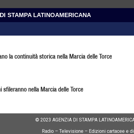
 DI STAMPA LATINOAMERICANA
ano la continuità storica nella Marcia delle Torce
i sfileranno nella Marcia delle Torce
© 2023 AGENZIA DI STAMPA LATINOAMERICA
Radio – Televisione – Edizioni cartacee e dig