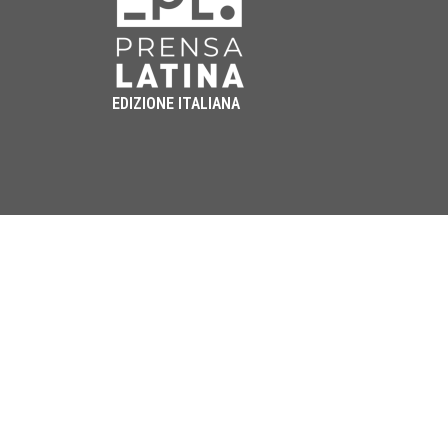
EDIZIONE ITALIANA