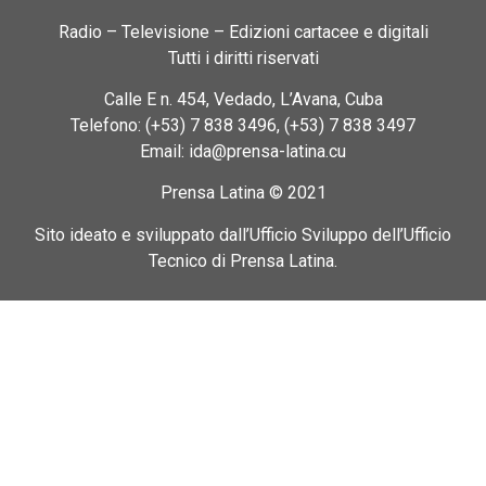
Radio – Televisione – Edizioni cartacee e digitali
Tutti i diritti riservati
Calle E n. 454, Vedado, L’Avana, Cuba
Telefono: (+53) 7 838 3496, (+53) 7 838 3497
Email: ida@prensa-latina.cu
Prensa Latina © 2021
Sito ideato e sviluppato dall’Ufficio Sviluppo dell’Ufficio
Tecnico di Prensa Latina.