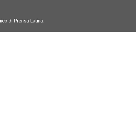
nico di Prensa Latina.