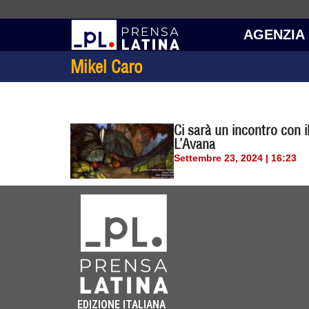
AGENZIA
Mikel Caro
Ci sarà un incontro con i
L’Avana
Settembre 23, 2024 | 16:23
EDIZIONE ITALIANA