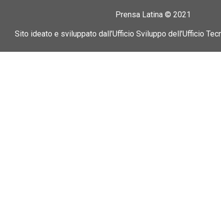
Prensa Latina © 2021
Sito ideato e sviluppato dall’Ufficio Sviluppo dell’Ufficio Tec