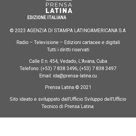
EDIZIONE ITALIANA
© 2023 AGENZIA DI STAMPA LATINOAMERICANA S.A.
Radio – Televisione – Edizioni cartacee e digitali
Tutti i diritti riservati
Calle E n. 454, Vedado, L’Avana, Cuba
Telefono: (+53) 7 838 3496, (+53) 7 838 3497
Email: ida@prensa-latina.cu
Prensa Latina © 2021
Sito ideato e sviluppato dall’Ufficio Sviluppo dell’Ufficio
Tecnico di Prensa Latina.