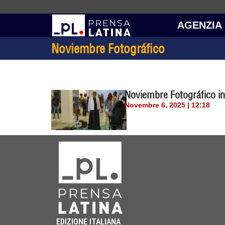
AGENZIA
Noviembre Fotográfico
Noviembre Fotográfico in
Novembre 6, 2025 | 12:18
EDIZIONE ITALIANA