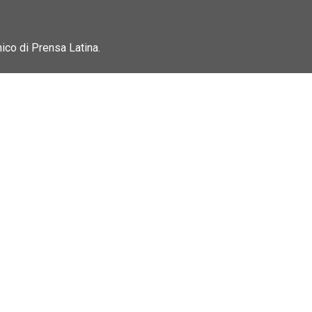
nico di Prensa Latina.