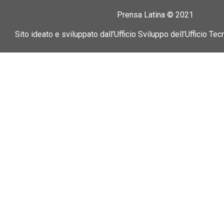
Prensa Latina © 2021
Sito ideato e sviluppato dall’Ufficio Sviluppo dell’Ufficio Tec