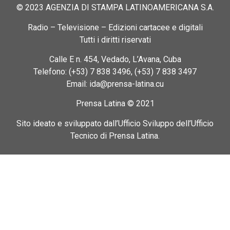
© 2023 AGENZIA DI STAMPA LATINOAMERICANA S.A.
Radio – Televisione – Edizioni cartacee e digitali
Tutti i diritti riservati
Calle E n. 454, Vedado, L’Avana, Cuba
Telefono: (+53) 7 838 3496, (+53) 7 838 3497
Email: ida@prensa-latina.cu
Prensa Latina © 2021
Sito ideato e sviluppato dall’Ufficio Sviluppo dell’Ufficio
Tecnico di Prensa Latina.