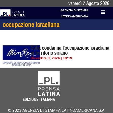
venerdì 7 Agosto 2026
AGENZIA DI STAMPA
LATINOAMERICANA
occupazione israeliana
Cuba condanna l’occupazione israeliana
in territorio siriano
Dicembre 9, 2024 | 18:19
EDIZIONE ITALIANA
© 2023 AGENZIA DI STAMPA LATINOAMERICANA S.A.