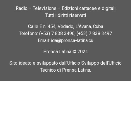
Radio – Televisione – Edizioni cartacee e digitali
Tutti i diritti riservati
Calle E n. 454, Vedado, L’Avana, Cuba
Telefono: (+53) 7 838 3496, (+53) 7 838 3497
Email: ida@prensa-latina.cu
Prensa Latina © 2021
Sito ideato e sviluppato dall’Ufficio Sviluppo dell’Ufficio
Tecnico di Prensa Latina.