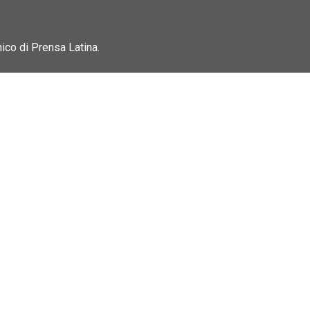
nico di Prensa Latina.