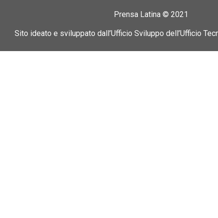
Prensa Latina © 2021
Sito ideato e sviluppato dall’Ufficio Sviluppo dell’Ufficio Tec