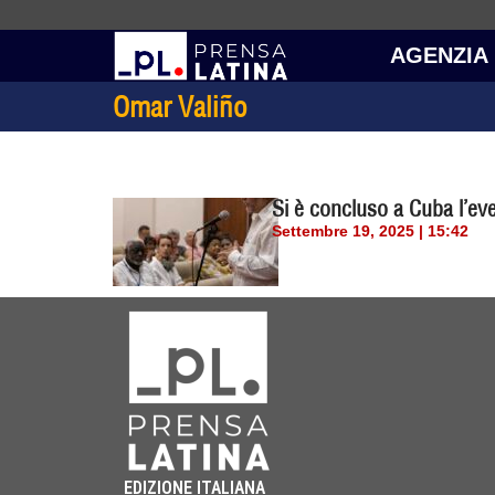
AGENZIA
Omar Valiño
Si è concluso a Cuba l’ev
Settembre 19, 2025 | 15:42
EDIZIONE ITALIANA