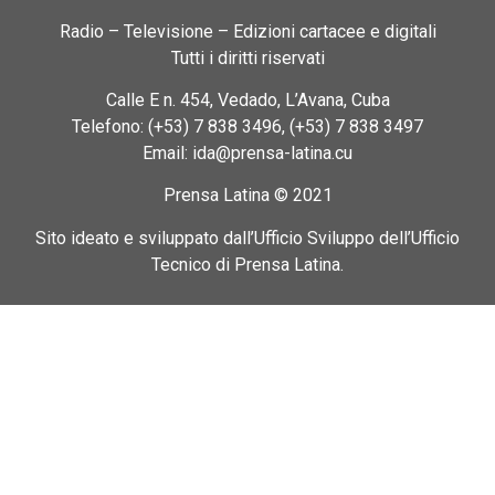
Radio – Televisione – Edizioni cartacee e digitali
Tutti i diritti riservati
Calle E n. 454, Vedado, L’Avana, Cuba
Telefono: (+53) 7 838 3496, (+53) 7 838 3497
Email: ida@prensa-latina.cu
Prensa Latina © 2021
Sito ideato e sviluppato dall’Ufficio Sviluppo dell’Ufficio
Tecnico di Prensa Latina.