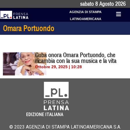
sabato 8 Agosto 2026
AGENZIA DI STAMPA
LATINOAMERICANA
Omara Portuondo
Cuba onora Omara Portuondo, che
ricambia con la sua musica e la vita
Ottobre 29, 2025 | 10:28
EDIZIONE ITALIANA
© 2023 AGENZIA DI STAMPA LATINOAMERICANA S.A.