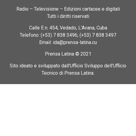
Radio – Televisione – Edizioni cartacee e digitali
Tutti i diritti riservati
Calle E n. 454, Vedado, L’Avana, Cuba
Telefono: (+53) 7 838 3496, (+53) 7 838 3497
Email: ida@prensa-latina.cu
Prensa Latina © 2021
Sito ideato e sviluppato dall’Ufficio Sviluppo dell’Ufficio
Tecnico di Prensa Latina.