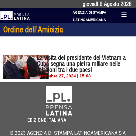
giovedì 6 Agosto 2026
AGENZIA DI STAMPA
LATINOAMERICANA
Ordine dell’Amicizia
La visita del presidente del Vietnam a
Cuba segna una pietra miliare nelle
relazioni tra i due paesi
Settembre 27, 2024 | 15:08
EDIZIONE ITALIANA
© 2023 AGENZIA DI STAMPA LATINOAMERICANA S.A.