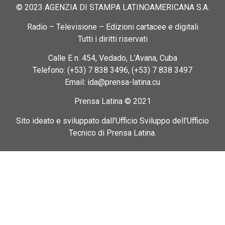
© 2023 AGENZIA DI STAMPA LATINOAMERICANA S.A.
Radio – Televisione – Edizioni cartacee e digitali
Tutti i diritti riservati
Calle E n. 454, Vedado, L’Avana, Cuba
Telefono: (+53) 7 838 3496, (+53) 7 838 3497
Email: ida@prensa-latina.cu
Prensa Latina © 2021
Sito ideato e sviluppato dall’Ufficio Sviluppo dell’Ufficio
Tecnico di Prensa Latina.