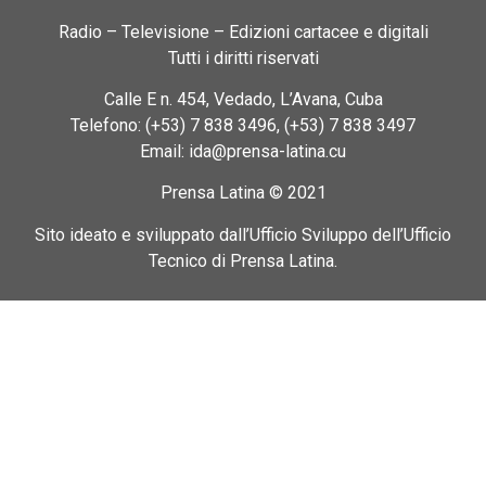
Radio – Televisione – Edizioni cartacee e digitali
Tutti i diritti riservati
Calle E n. 454, Vedado, L’Avana, Cuba
Telefono: (+53) 7 838 3496, (+53) 7 838 3497
Email: ida@prensa-latina.cu
Prensa Latina © 2021
Sito ideato e sviluppato dall’Ufficio Sviluppo dell’Ufficio
Tecnico di Prensa Latina.