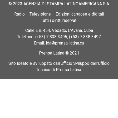
© 2023 AGENZIA DI STAMPA LATINOAMERICANA S.A.
Radio – Televisione – Edizioni cartacee e digitali
Tutti i diritti riservati
Calle E n. 454, Vedado, L’Avana, Cuba
Telefono: (+53) 7 838 3496, (+53) 7 838 3497
Email: ida@prensa-latina.cu
Prensa Latina © 2021
Sito ideato e sviluppato dall’Ufficio Sviluppo dell’Ufficio
Tecnico di Prensa Latina.