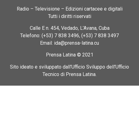
Radio – Televisione – Edizioni cartacee e digitali
Tutti i diritti riservati
Calle E n. 454, Vedado, L’Avana, Cuba
Telefono: (+53) 7 838 3496, (+53) 7 838 3497
Email: ida@prensa-latina.cu
Prensa Latina © 2021
Sito ideato e sviluppato dall’Ufficio Sviluppo dell’Ufficio
Tecnico di Prensa Latina.