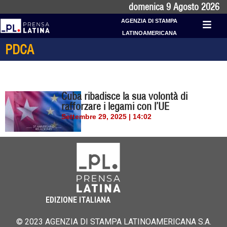
domenica 9 Agosto 2026
AGENZIA DI STAMPA
LATINOAMERICANA
PDCA
Cuba ribadisce la sua volontà di
rafforzare i legami con l’UE
Settembre 29, 2025 | 14:02
EDIZIONE ITALIANA
© 2023 AGENZIA DI STAMPA LATINOAMERICANA S.A.