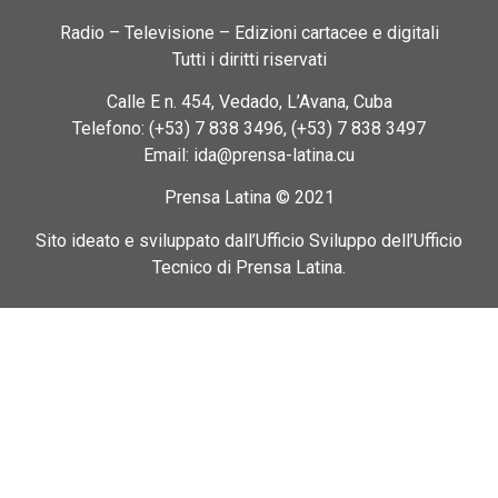
Radio – Televisione – Edizioni cartacee e digitali
Tutti i diritti riservati
Calle E n. 454, Vedado, L’Avana, Cuba
Telefono: (+53) 7 838 3496, (+53) 7 838 3497
Email: ida@prensa-latina.cu
Prensa Latina © 2021
Sito ideato e sviluppato dall’Ufficio Sviluppo dell’Ufficio
Tecnico di Prensa Latina.