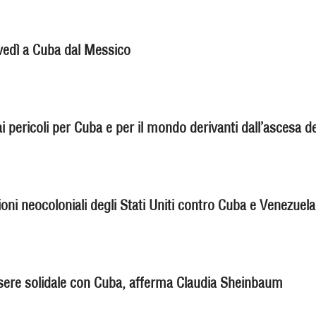
iovedì a Cuba dal Messico
i pericoli per Cuba e per il mondo derivanti dall’ascesa de
oni neocoloniali degli Stati Uniti contro Cuba e Venezuela
sere solidale con Cuba, afferma Claudia Sheinbaum