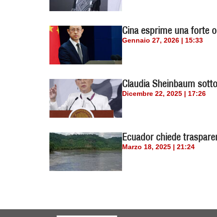
Cina esprime una forte o
Gennaio 27, 2026 | 15:33
Claudia Sheinbaum sottol
Dicembre 22, 2025 | 17:26
Ecuador chiede trasparenz
Marzo 18, 2025 | 21:24