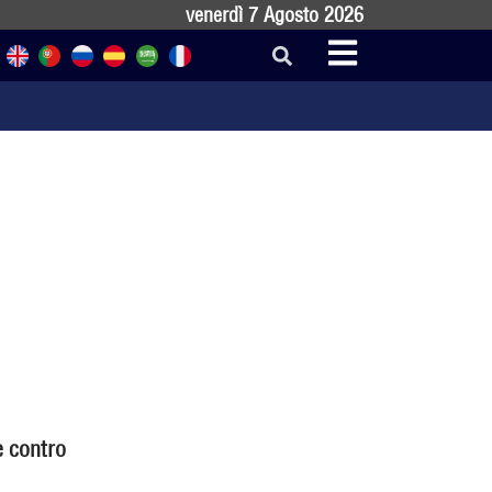
venerdì 7 Agosto 2026
e contro