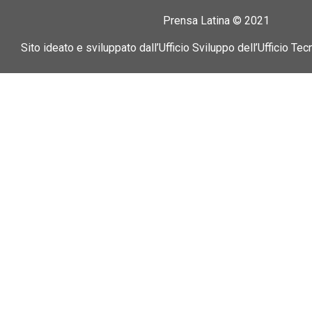
Prensa Latina © 2021
Sito ideato e sviluppato dall’Ufficio Sviluppo dell’Ufficio Tec