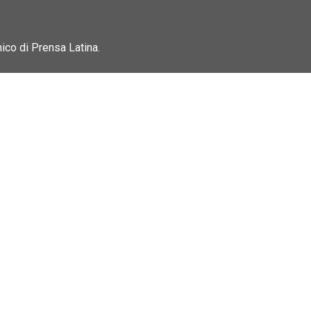
nico di Prensa Latina.