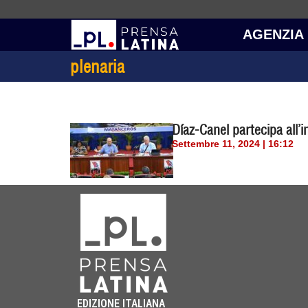
AGENZIA
plenaria
Díaz-Canel partecipa all’
Settembre 11, 2024 | 16:12
EDIZIONE ITALIANA