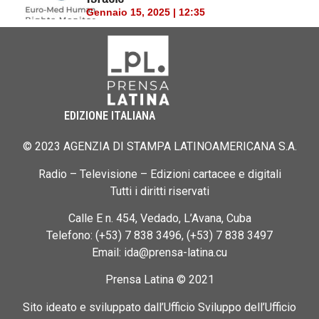
Gennaio 15, 2025 | 12:35
EDIZIONE ITALIANA
© 2023 AGENZIA DI STAMPA LATINOAMERICANA S.A.
Radio – Televisione – Edizioni cartacee e digitali
Tutti i diritti riservati
Calle E n. 454, Vedado, L’Avana, Cuba
Telefono: (+53) 7 838 3496, (+53) 7 838 3497
Email: ida@prensa-latina.cu
Prensa Latina © 2021
Sito ideato e sviluppato dall’Ufficio Sviluppo dell’Ufficio