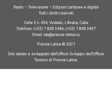
Radio – Televisione – Edizioni cartacee e digitali
Tutti i diritti riservati
Calle E n. 454, Vedado, L’Avana, Cuba
Telefono: (+53) 7 838 3496, (+53) 7 838 3497
Email: ida@prensa-latina.cu
Prensa Latina © 2021
Sito ideato e sviluppato dall’Ufficio Sviluppo dell’Ufficio
Tecnico di Prensa Latina.