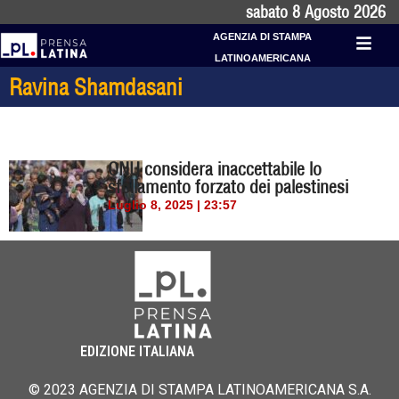
sabato 8 Agosto 2026
AGENZIA DI STAMPA
LATINOAMERICANA
Ravina Shamdasani
ONU considera inaccettabile lo
sfollamento forzato dei palestinesi
Luglio 8, 2025 | 23:57
EDIZIONE ITALIANA
© 2023 AGENZIA DI STAMPA LATINOAMERICANA S.A.