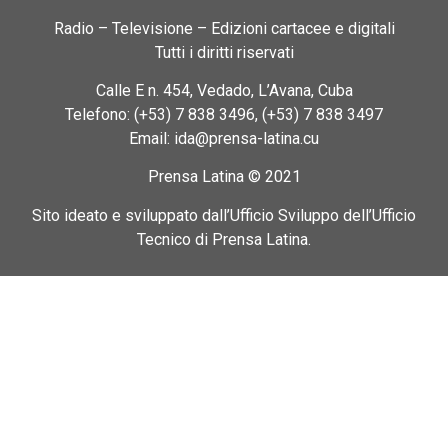
Radio – Televisione – Edizioni cartacee e digitali
Tutti i diritti riservati
Calle E n. 454, Vedado, L’Avana, Cuba
Telefono: (+53) 7 838 3496, (+53) 7 838 3497
Email: ida@prensa-latina.cu
Prensa Latina © 2021
Sito ideato e sviluppato dall’Ufficio Sviluppo dell’Ufficio
Tecnico di Prensa Latina.