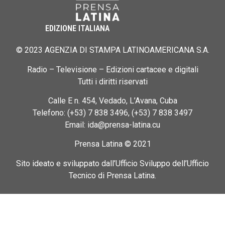
EDIZIONE ITALIANA
© 2023 AGENZIA DI STAMPA LATINOAMERICANA S.A.
Radio – Televisione – Edizioni cartacee e digitali
Tutti i diritti riservati
Calle E n. 454, Vedado, L’Avana, Cuba
Telefono: (+53) 7 838 3496, (+53) 7 838 3497
Email: ida@prensa-latina.cu
Prensa Latina © 2021
Sito ideato e sviluppato dall’Ufficio Sviluppo dell’Ufficio
Tecnico di Prensa Latina.