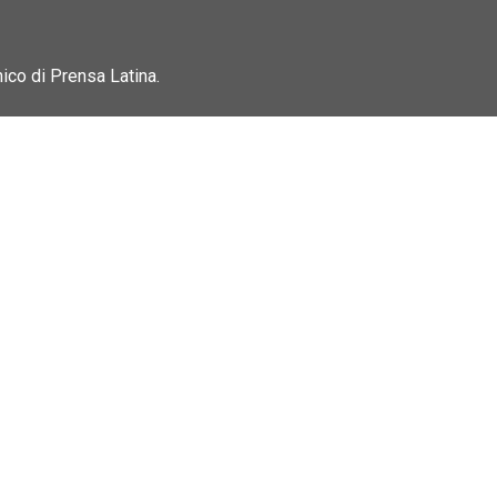
nico di Prensa Latina.