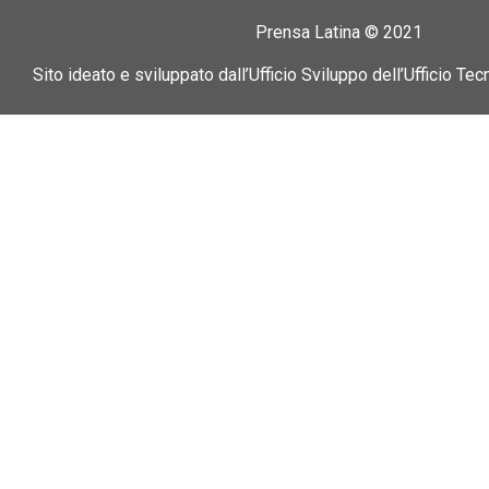
Prensa Latina © 2021
Sito ideato e sviluppato dall’Ufficio Sviluppo dell’Ufficio Tec