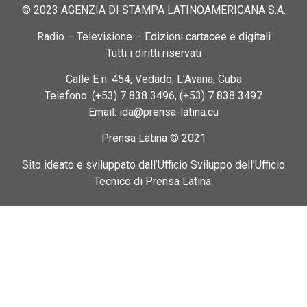
© 2023 AGENZIA DI STAMPA LATINOAMERICANA S.A.
Radio – Televisione – Edizioni cartacee e digitali
Tutti i diritti riservati
Calle E n. 454, Vedado, L’Avana, Cuba
Telefono: (+53) 7 838 3496, (+53) 7 838 3497
Email: ida@prensa-latina.cu
Prensa Latina © 2021
Sito ideato e sviluppato dall’Ufficio Sviluppo dell’Ufficio
Tecnico di Prensa Latina.