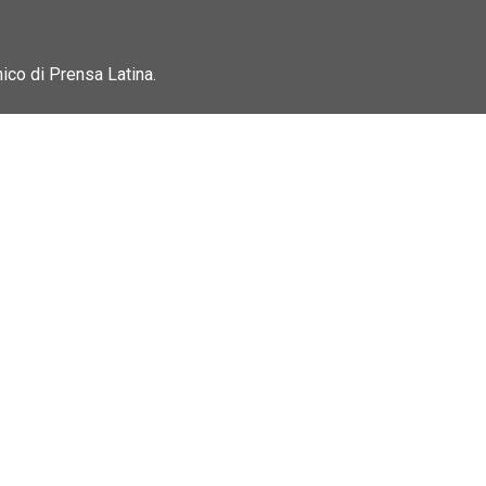
nico di Prensa Latina.