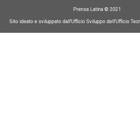
Prensa Latina © 2021
Sito ideato e sviluppato dall’Ufficio Sviluppo dell’Ufficio Tec