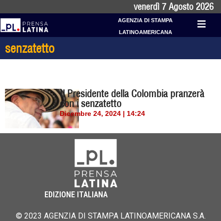
venerdì 7 Agosto 2026
AGENZIA DI STAMPA
LATINOAMERICANA
senzatetto
Il Presidente della Colombia pranzerà
con i senzatetto
Dicembre 24, 2024 | 14:24
EDIZIONE ITALIANA
© 2023 AGENZIA DI STAMPA LATINOAMERICANA S.A.