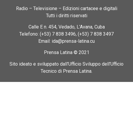
Radio – Televisione – Edizioni cartacee e digitali
Tutti i diritti riservati
Calle E n. 454, Vedado, L’Avana, Cuba
Telefono: (+53) 7 838 3496, (+53) 7 838 3497
Email: ida@prensa-latina.cu
Prensa Latina © 2021
Sito ideato e sviluppato dall’Ufficio Sviluppo dell’Ufficio
Tecnico di Prensa Latina.