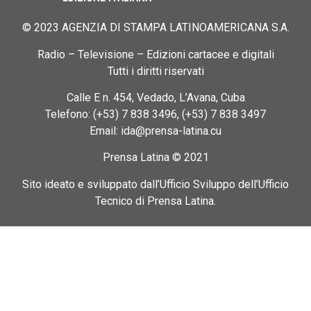
© 2023 AGENZIA DI STAMPA LATINOAMERICANA S.A.
Radio – Televisione – Edizioni cartacee e digitali
Tutti i diritti riservati
Calle E n. 454, Vedado, L’Avana, Cuba
Telefono: (+53) 7 838 3496, (+53) 7 838 3497
Email: ida@prensa-latina.cu
Prensa Latina © 2021
Sito ideato e sviluppato dall’Ufficio Sviluppo dell’Ufficio
Tecnico di Prensa Latina.