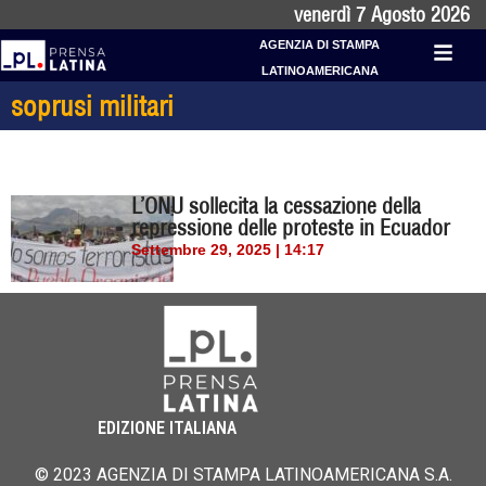
venerdì 7 Agosto 2026
AGENZIA DI STAMPA
LATINOAMERICANA
soprusi militari
L’ONU sollecita la cessazione della
repressione delle proteste in Ecuador
Settembre 29, 2025 | 14:17
EDIZIONE ITALIANA
© 2023 AGENZIA DI STAMPA LATINOAMERICANA S.A.