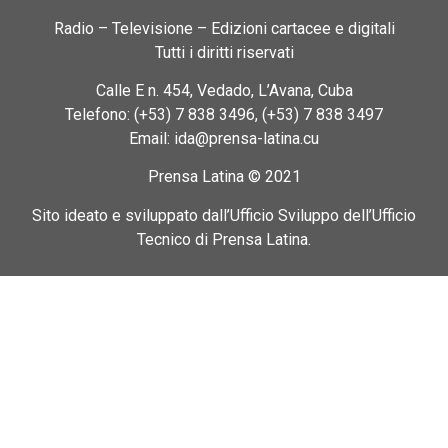
Radio – Televisione – Edizioni cartacee e digitali
Tutti i diritti riservati
Calle E n. 454, Vedado, L’Avana, Cuba
Telefono: (+53) 7 838 3496, (+53) 7 838 3497
Email: ida@prensa-latina.cu
Prensa Latina © 2021
Sito ideato e sviluppato dall’Ufficio Sviluppo dell’Ufficio
Tecnico di Prensa Latina.